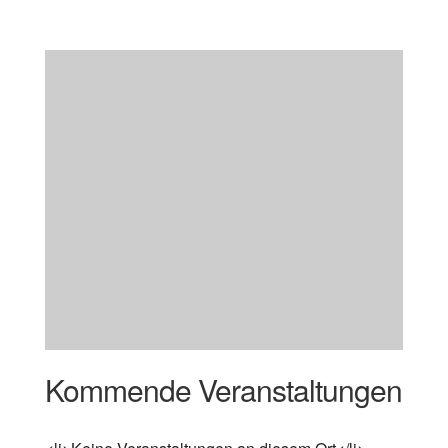
Kommende Veranstaltungen