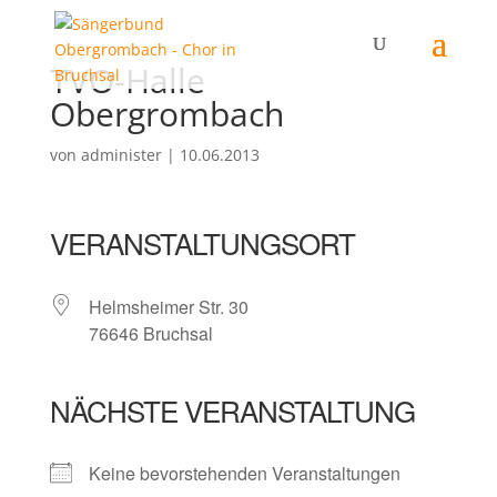
TVO-Halle
Obergrombach
von
administer
|
10.06.2013
VERANSTALTUNGSORT
Helmsheimer Str. 30
76646 Bruchsal
NÄCHSTE VERANSTALTUNG
Keine bevorstehenden Veranstaltungen