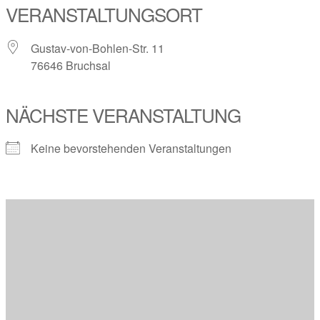
VERANSTALTUNGSORT
Gustav-von-Bohlen-Str. 11
76646 Bruchsal
NÄCHSTE VERANSTALTUNG
Keine bevorstehenden Veranstaltungen