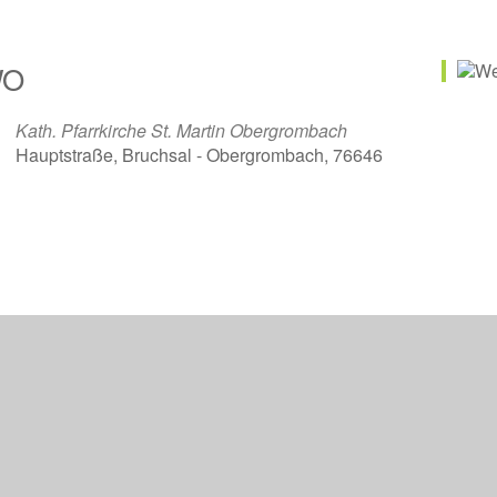
O
Kath. Pfarrkirche St. Martin Obergrombach
Hauptstraße, Bruchsal - Obergrombach, 76646