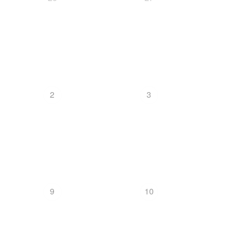
2
3
9
10