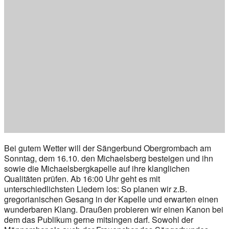
Bei gutem Wetter will der Sängerbund Obergrombach am
Sonntag, dem 16.10. den Michaelsberg besteigen und ihn
sowie die Michaelsbergkapelle auf ihre klanglichen
Qualitäten prüfen. Ab 16:00 Uhr geht es mit
unterschiedlichsten Liedern los: So planen wir z.B.
gregorianischen Gesang in der Kapelle und erwarten einen
wunderbaren Klang. Draußen probieren wir einen Kanon bei
dem das Publikum gerne mitsingen darf. Sowohl der