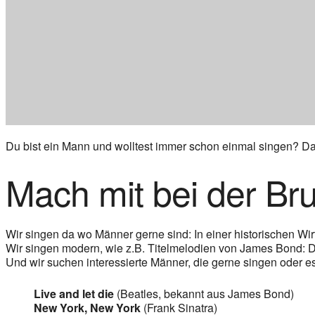
Du bist ein Mann und wolltest immer schon einmal singen? Dann
Mach mit bei der Bru
Wir singen da wo Männer gerne sind: In einer historischen Wirt
Wir singen modern, wie z.B. Titelmelodien von James Bond: Da 
Und wir suchen interessierte Männer, die gerne singen oder e
Live and let die
(Beatles, bekannt aus James Bond)
New York, New York
(Frank Sinatra)