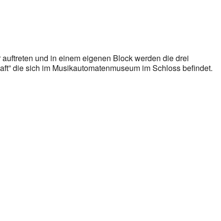
r auftreten und in einem eigenen Block werden die drei
haft” die sich im Musikautomatenmuseum im Schloss befindet.