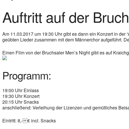
Auftritt auf der Bruc
Am 11.03.2017 um 19:30 Uhr gibt es dann ein Konzert in der “
geübten Lieder zusammen mit dem Männerchor aufgeführt. Der A
Einen Film von der Bruchsaler Men’s Night gibt es auf Kraich
Programm:
19:00 Uhr Einlass
19:30 Uhr Konzert
20:15 Uhr Snacks
anschließend: Verleihung der Lizenzen und gemütliches Be
Eintritt: 8,-€ incl. Snacks