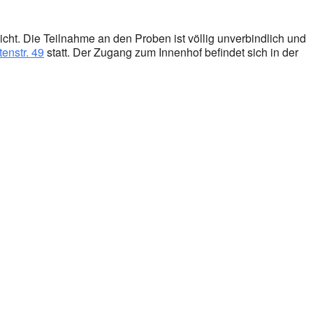
cht. Die Teilnahme an den Proben ist völlig unverbindlich und
enstr. 49
statt. Der Zugang zum Innenhof befindet sich in der