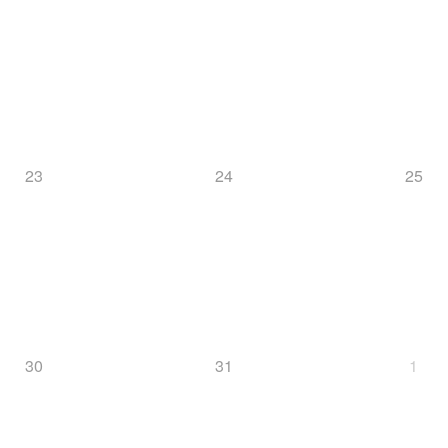
23
24
25
30
31
1