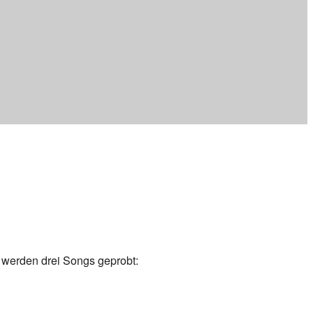
werden drei Songs geprobt: