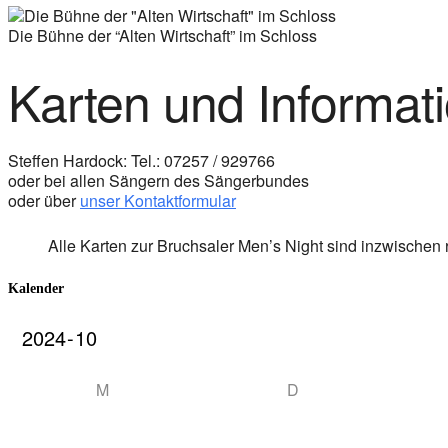
Die Bühne der “Alten Wirtschaft” im Schloss
Karten und Informati
Steffen Hardock: Tel.: 07257 / 929766
oder bei allen Sängern des Sängerbundes
oder über
unser Kontaktformular
Alle Karten zur Bruchsaler Men’s Night sind inzwischen r
Kalender
M
D