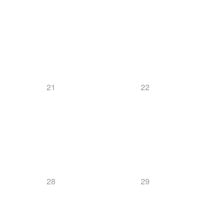
21
22
28
29