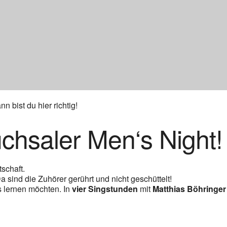
 bist du hier richtig!
chsaler Men‘s Night!
schaft.
sind die Zuhörer gerührt und nicht geschüttelt!
s lernen möchten. In
vier Singstunden
mit
Matthias Böhringer