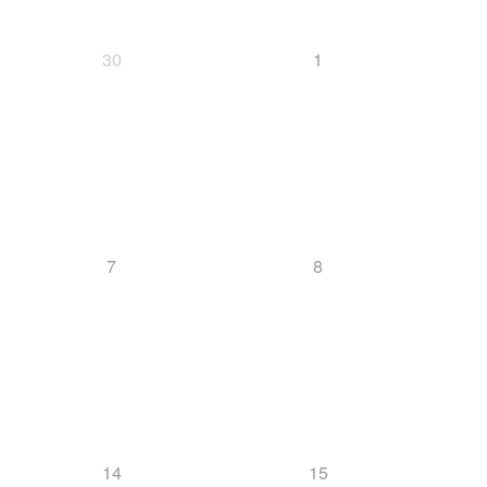
30
1
7
8
14
15