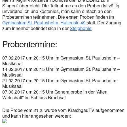
Singen” überreicht. Die Teilnahme an den Proben ist völlig
unverbindlich und kostenlos, man kann einfach an den
Probeterminen teilnehmen. Die ersten Proben finden im
Gymnasium St. Paulusheim, Huttenstr. 49
statt. Der Zugang
zum Innenhof befindet sich in der
Steighohle
.
Probentermine:
07.02.2017 um 20:15 Uhr im Gymnasium St. Paulusheim –
Musiksaal
14.02.2017 um 20:15 Uhr im Gymnasium St. Paulusheim –
Musiksaal
21.02.2017 um 20:15 Uhr im Gymnasium St. Paulusheim –
Musiksaal
07.03.2017 um 20:15 Uhr Generalprobe in der “Alten
Wirtschaft” im Schloss Bruchsal
Die Probe vom 21.2. wurde vom KraichgauTV aufgenommen
und kann hier angesehen werden: