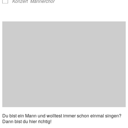
Konzert
Männerchor
Du bist ein Mann und wolltest immer schon einmal singen?
Dann bist du hier richtig!