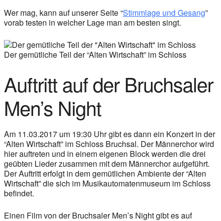
Wer mag, kann auf unserer Seite “
Stimmlage und Gesang
”
vorab testen in welcher Lage man am besten singt.
Der gemütliche Teil der “Alten Wirtschaft” im Schloss
Auftritt auf der Bruchsaler
Men’s Night
Am 11.03.2017 um 19:30 Uhr gibt es dann ein Konzert in der
“Alten Wirtschaft” im Schloss Bruchsal. Der Männerchor wird
hier auftreten und in einem eigenen Block werden die drei
geübten Lieder zusammen mit dem Männerchor aufgeführt.
Der Auftritt erfolgt in dem gemütlichen Ambiente der “Alten
Wirtschaft” die sich im Musikautomatenmuseum im Schloss
befindet.
Einen Film von der Bruchsaler Men’s Night gibt es auf