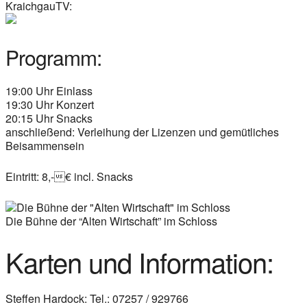
KraichgauTV:
Programm:
19:00 Uhr Einlass
19:30 Uhr Konzert
20:15 Uhr Snacks
anschließend: Verleihung der Lizenzen und gemütliches
Beisammensein
Eintritt: 8,-€ incl. Snacks
Die Bühne der “Alten Wirtschaft” im Schloss
Karten und Information:
Steffen Hardock: Tel.: 07257 / 929766