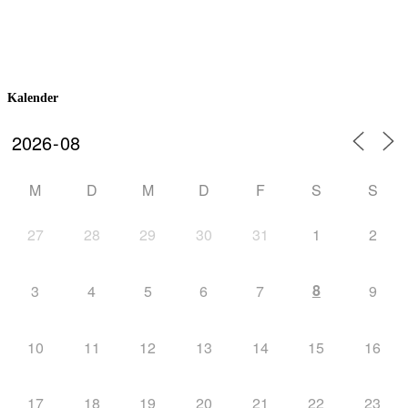
Kalender
M
D
M
D
F
S
S
27
28
29
30
31
1
2
8
3
4
5
6
7
9
10
11
12
13
14
15
16
17
18
19
20
21
22
23