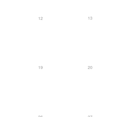
13
12
19
20
26
27