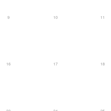
9
10
11
16
17
18
23
24
25