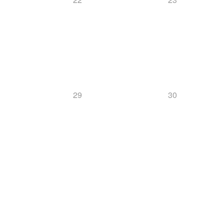
29
30