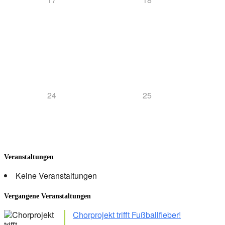
24
25
Veranstaltungen
Keine Veranstaltungen
Vergangene Veranstaltungen
Chorprojekt trifft Fußballfieber!