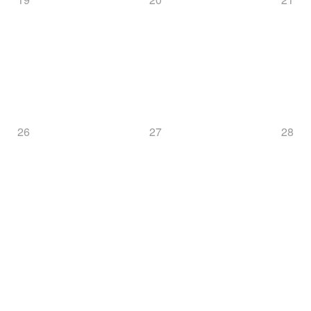
26
27
28