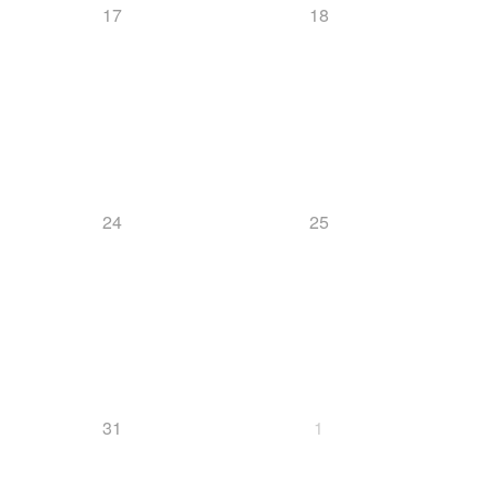
17
18
24
25
31
1