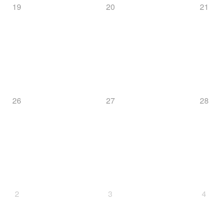
19
20
21
26
27
28
2
3
4