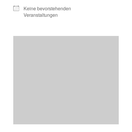
Keine bevorstehenden
Veranstaltungen