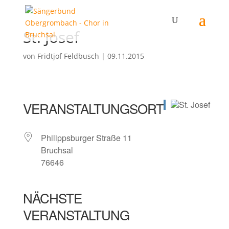
St. Josef
von
Fridtjof Feldbusch
|
09.11.2015
VERANSTALTUNGSORT
Philippsburger Straße 11
Bruchsal
76646
NÄCHSTE
VERANSTALTUNG