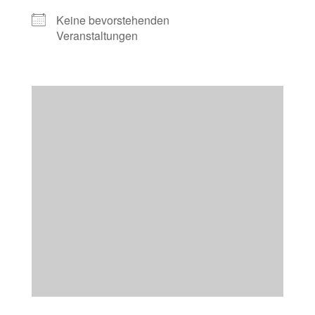
Keine bevorstehenden
Veranstaltungen