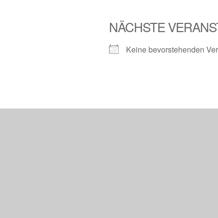
NÄCHSTE VERANS
Keine bevorstehenden Ver