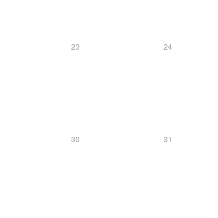
23
24
30
31