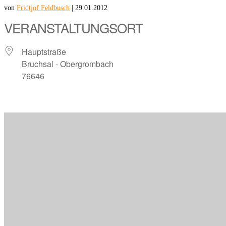
von
Fridtjof Feldbusch
|
29.01.2012
VERANSTALTUNGSORT
Hauptstraße
Bruchsal - Obergrombach
76646