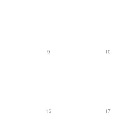
9
10
16
17