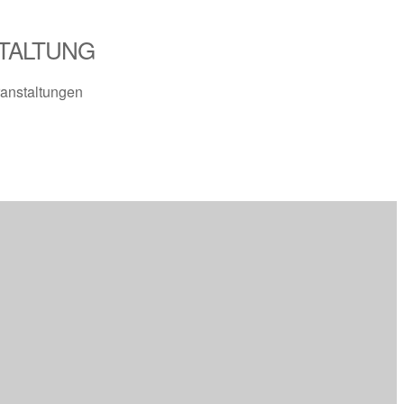
TALTUNG
anstaltungen