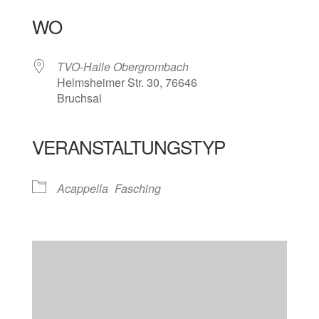
WO
TVO-Halle Obergrombach
Helmsheimer Str. 30, 76646
Bruchsal
VERANSTALTUNGSTYP
Acappella
Fasching