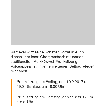
Karneval wirft seine Schatten vorraus: Auch
dieses Jahr feiert Obergrombach mit seiner
traditionellen Melkküwwel-Prunksitzung.
Voiceappeal ist mit einem eigenen Beitrag wieder
mit dabei!
Prunksitzung am Freitag, den 10.2.2017 um
19:01 (Einlass um 18:00 Uhr)
Prunksitzung am Samstag, den 11.2.2017 um
19:31 Uhr