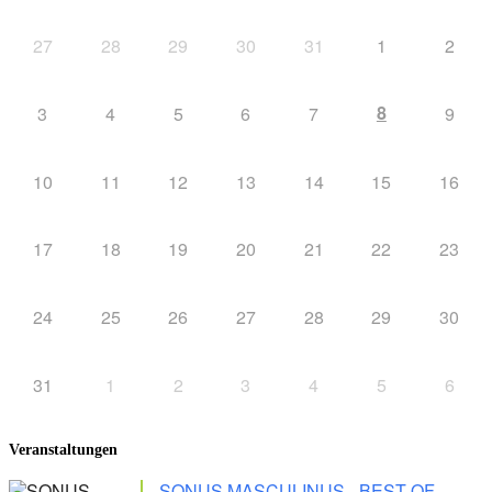
27
28
29
30
31
1
2
8
3
4
5
6
7
9
10
11
12
13
14
15
16
17
18
19
20
21
22
23
24
25
26
27
28
29
30
31
1
2
3
4
5
6
Veranstaltungen
SONUS MASCULINUS - BEST OF