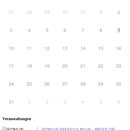
27
28
29
30
31
1
2
9
3
4
5
6
7
8
10
11
12
13
14
15
16
17
18
19
20
21
22
23
24
25
26
27
28
29
30
31
1
2
3
4
5
6
Veranstaltungen
SONUS MASCULINUS - BEST OF