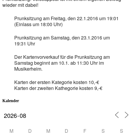
wieder mit dabei!
Prunksitzung am Freitag, den 22.1.2016 um 19:01
(Einlass um 18:00 Uhr)
Prunksitzung am Samstag, den 23.1.2016 um
19:31 Uhr
Der Kartenvorverkauf für die Prunksitzung am
Samstag beginnt am 10.1. ab 11:30 Uhr im
Musikerheim.
Karten der ersten Kategorie kosten 10,-€
Karten der zweiten Kathegorie kosten 9,-€
Kalender
M
D
M
D
F
S
S