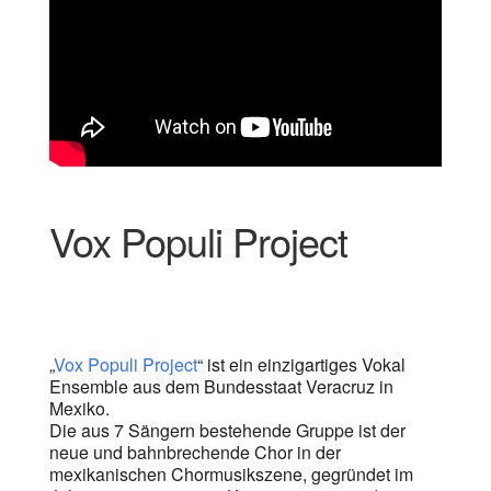
Vox Populi Project
„
Vox Populi Project
“ ist ein einzigartiges Vokal
Ensemble aus dem Bundesstaat Veracruz in
Mexiko.
Die aus 7 Sängern bestehende Gruppe ist der
neue und bahnbrechende Chor in der
mexikanischen Chormusikszene, gegründet im