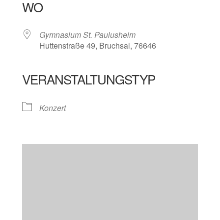
WO
Gymnasium St. Paulusheim
Huttenstraße 49, Bruchsal, 76646
VERANSTALTUNGSTYP
Konzert