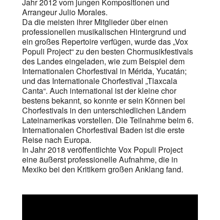
Jahr 2012 vom jungen Kompositionen und
Arrangeur Julio Morales.
Da die meisten ihrer Mitglieder über einen
professionellen musikalischen Hintergrund und
ein großes Repertoire verfügen, wurde das „Vox
Populi Project“ zu den besten Chormusikfestivals
des Landes eingeladen, wie zum Beispiel dem
Internationalen Chorfestival in Mérida, Yucatán;
und das Internationale Chorfestival „Tlaxcala
Canta“. Auch international ist der kleine chor
bestens bekannt, so konnte er sein Können bei
Chorfestivals in den unterschiedlichen Ländern
Lateinamerikas vorstellen. Die Teilnahme beim 6.
Internationalen Chorfestival Baden ist die erste
Reise nach Europa.
In Jahr 2018 veröffentlichte Vox Populi Project
eine äußerst professionelle Aufnahme, die in
Mexiko bei den Kritikern großen Anklang fand.