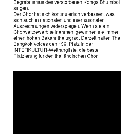
Begräbnisritus des verstorbenen Königs Bhumibol
singen.
Der Chor hat sich kontinuierlich verbessert, was
sich auch in nationalen und internationalen
Auszeichnungen widerspiegelt. Wenn sie am
Chorwettbewerb teilnehmen, gewinnen sie immer
einen hohen Bekanntheitsgrad. Derzeit halten The
Bangkok Voices den 139. Platz in der
INTERKULTUR-Weltrangliste, die beste
Platzierung für den thailändischen Chor.