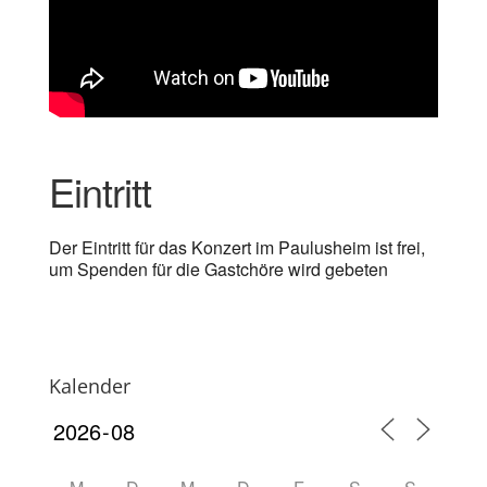
Eintritt
Der Eintritt für das Konzert im Paulusheim ist frei,
um Spenden für die Gastchöre wird gebeten
Kalender