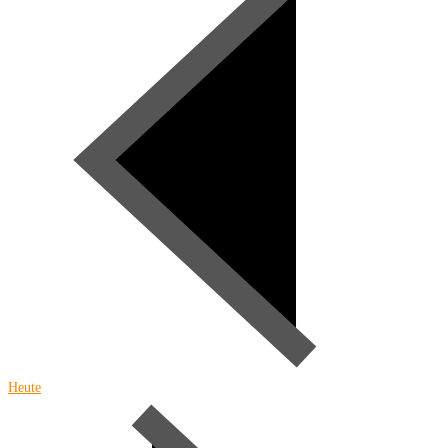
Heute