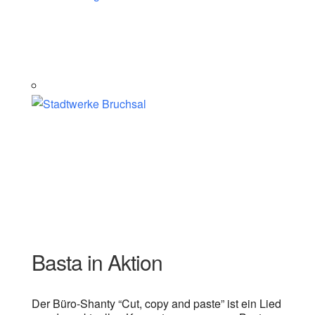
Basta in Aktion
Der Büro-Shanty “Cut, copy and paste” ist ein Lied