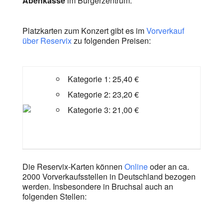
Abenkasse
im Bürgerzentrum.
Platzkarten zum Konzert gibt es im
Vorverkauf
über Reservix
zu folgenden Preisen:
Kategorie 1: 25,40 €
Kategorie 2: 23,20 €
Kategorie 3: 21,00 €
Die Reservix-Karten können
Online
oder an ca.
2000 Vorverkaufsstellen in Deutschland bezogen
werden. Insbesondere in Bruchsal auch an
folgenden Stellen: