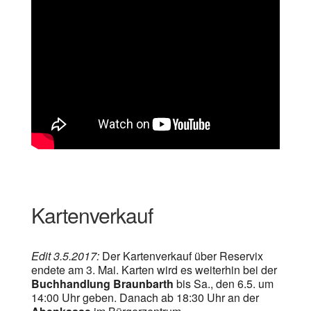
Kartenverkauf
Edit 3.5.2017:
Der Kartenverkauf über Reservix
endete am 3. Mai. Karten wird es weiterhin bei der
Buchhandlung Braunbarth
bis Sa., den 6.5. um
14:00 Uhr geben. Danach ab 18:30 Uhr an der