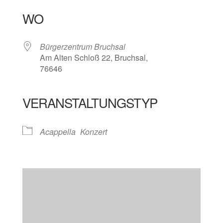
WO
Bürgerzentrum Bruchsal
Am Alten Schloß 22, Bruchsal,
76646
VERANSTALTUNGSTYP
Acappella
Konzert