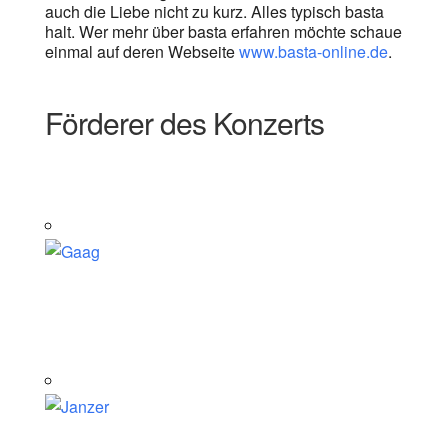
auch die Liebe nicht zu kurz. Alles typisch basta
halt. Wer mehr über basta erfahren möchte schaue
einmal auf deren Webseite
www.basta-online.de
.
Förderer des Konzerts