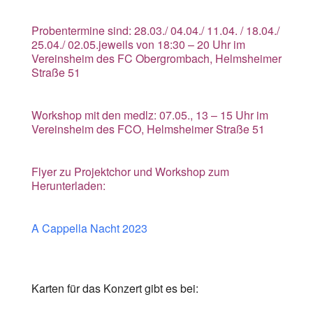
Probentermine sind: 28.03./ 04.04./ 11.04. / 18.04./
25.04./ 02.05.jeweils von 18:30 – 20 Uhr im
Vereinsheim des FC Obergrombach, Helmsheimer
Straße 51
Workshop mit den medlz: 07.05., 13 – 15 Uhr im
Vereinsheim des FCO, Helmsheimer Straße 51
Flyer zu Projektchor und Workshop zum
Herunterladen:
A Cappella Nacht 2023
Karten für das Konzert gibt es bei: