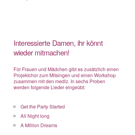
Interessierte Damen, ihr könnt
wieder mitmachen!
Für Frauen und Mädchen gibt es zusätzlich einen
Projektchor zum Mitsingen und einen Workshop
zusammen mit den medlz. In sechs Proben
werden folgende Lieder eingeübt:
Get the Party Started
All Night long
A Million Dreams