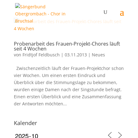
Probenarbeit des Frauen-Projekt-Chores läuft
seit 4 Wochen
von
Fridtjof Feldbusch
|
03.11.2013
|
Neues
Zwischenzeitlich läuft der Frauen-Projektchor schon
vier Wochen. Um einen ersten Eindruck und
Überblick über die Stimmungslage zu bekommen,
wurden einige Damen nach der Singstunde befragt.
Einen ersten Überblick und eine Zusammenfassung
der Antworten möchten...
Kalender