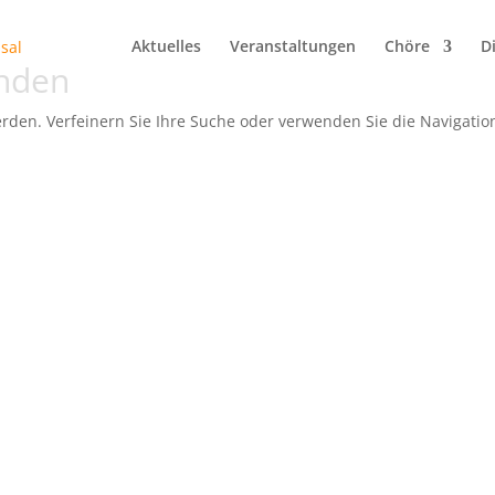
Aktuelles
Veranstaltungen
Chöre
D
unden
rden. Verfeinern Sie Ihre Suche oder verwenden Sie die Navigatio