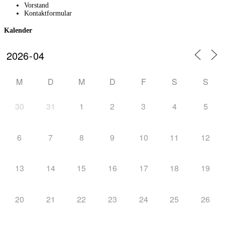
Vorstand
Kontaktformular
Kalender
M
D
M
D
F
S
S
30
31
1
2
3
4
5
6
7
8
9
10
11
12
13
14
15
16
17
18
19
20
21
22
23
24
25
26