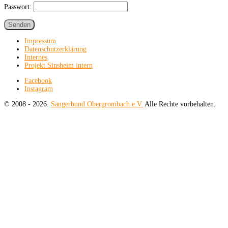
Passwort:
Senden
Impressum
Datenschutzerklärung
Internes
Projekt Sinsheim intern
Facebook
Instagram
© 2008 - 2026.
Sängerbund Obergrombach e.V.
Alle Rechte vorbehalten.