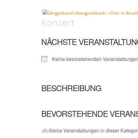
Konzert
NÄCHSTE VERANSTALTUN
Keine bevorstehenden Veranstaltunge
BESCHREIBUNG
BEVORSTEHENDE VERAN
<li>Keine Veranstaltungen in dieser Kategori