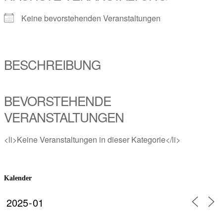
Keine bevorstehenden Veranstaltungen
BESCHREIBUNG
BEVORSTEHENDE
VERANSTALTUNGEN
<li>Keine Veranstaltungen in dieser Kategorie</li>
Kalender