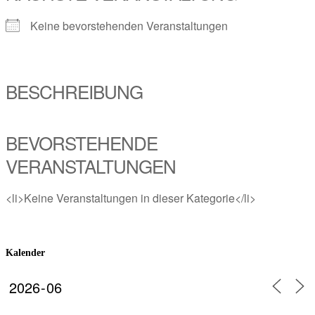
Keine bevorstehenden Veranstaltungen
BESCHREIBUNG
BEVORSTEHENDE
VERANSTALTUNGEN
<li>Keine Veranstaltungen in dieser Kategorie</li>
Kalender