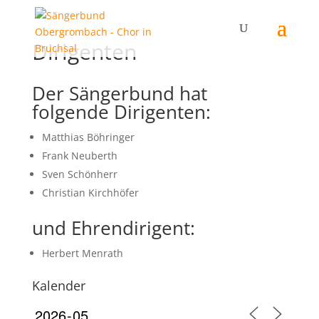
Dirigenten
Der Sängerbund hat
folgende Dirigenten:
Matthias Böhringer
Frank Neuberth
Sven Schönherr
Christian Kirchhöfer
und Ehrendirigent:
Herbert Menrath
Kalender