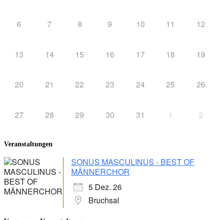
6
7
8
9
10
11
12
13
14
15
16
17
18
19
20
21
22
23
24
25
26
27
28
29
30
31
1
2
Veranstaltungen
SONUS MASCULINUS - BEST OF
MÄNNERCHOR
5 Dez. 26
Bruchsal