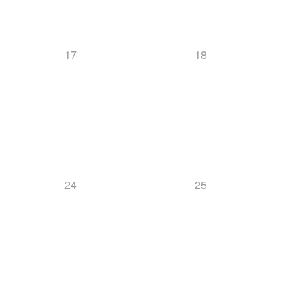
17
18
24
25