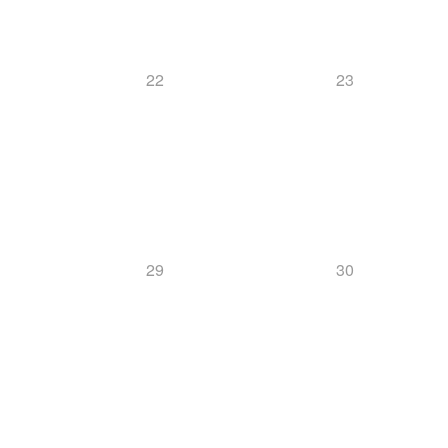
22
23
29
30