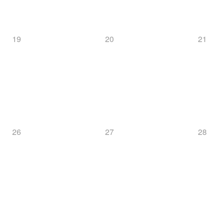
19
20
21
26
27
28