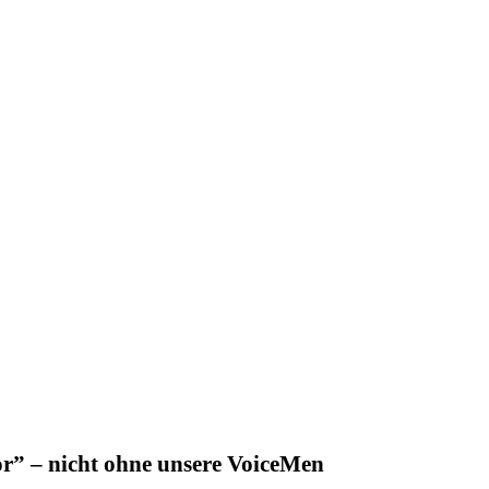
r” – nicht ohne unsere VoiceMen