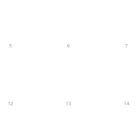
5
6
7
12
13
14