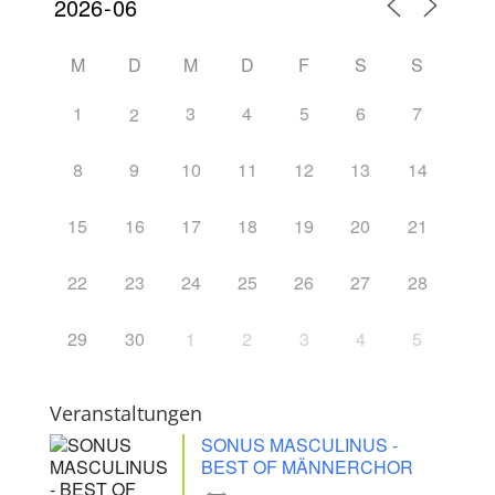
M
D
M
D
F
S
S
1
3
4
5
6
7
2
8
9
10
11
12
13
14
15
16
17
18
19
20
21
22
23
24
25
26
27
28
29
30
1
2
3
4
5
Veranstaltungen
SONUS MASCULINUS -
BEST OF MÄNNERCHOR