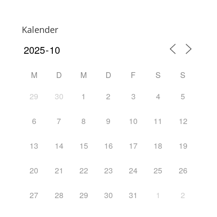
Kalender
M
D
M
D
F
S
S
29
30
1
2
3
4
5
6
7
8
9
10
11
12
13
14
15
16
17
18
19
20
21
22
23
24
25
26
27
28
29
30
31
1
2