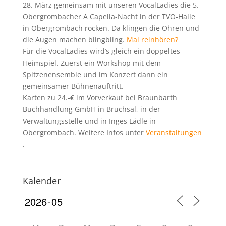
28. März gemeinsam mit unseren VocalLadies die 5.
Obergrombacher A Capella-Nacht in der TVO-Halle
in Obergrombach rocken. Da klingen die Ohren und
die Augen machen blingbling.
Mal reinhören?
Für die VocalLadies wird’s gleich ein doppeltes
Heimspiel. Zuerst ein Workshop mit dem
Spitzenensemble und im Konzert dann ein
gemeinsamer Bühnenauftritt.
Karten zu 24.-€ im Vorverkauf bei Braunbarth
Buchhandlung GmbH in Bruchsal, in der
Verwaltungsstelle und in Inges Lädle in
Obergrombach. Weitere Infos unter
Veranstaltungen
.
Kalender