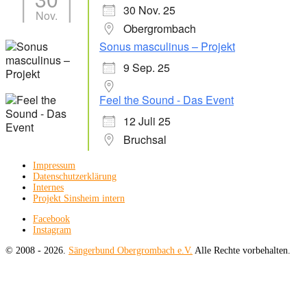
30 Nov. 25
Nov.
Obergrombach
Sonus masculinus – Projekt
9 Sep. 25
Feel the Sound - Das Event
12 Juli 25
Bruchsal
Impressum
Datenschutzerklärung
Internes
Projekt Sinsheim intern
Facebook
Instagram
© 2008 - 2026.
Sängerbund Obergrombach e.V.
Alle Rechte vorbehalten.