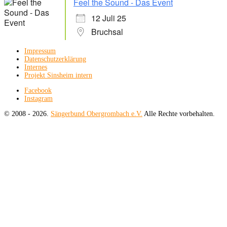
Feel the Sound - Das Event
12 Juli 25
Bruchsal
Impressum
Datenschutzerklärung
Internes
Projekt Sinsheim intern
Facebook
Instagram
© 2008 - 2026.
Sängerbund Obergrombach e.V.
Alle Rechte vorbehalten.