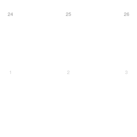
24
25
26
1
2
3