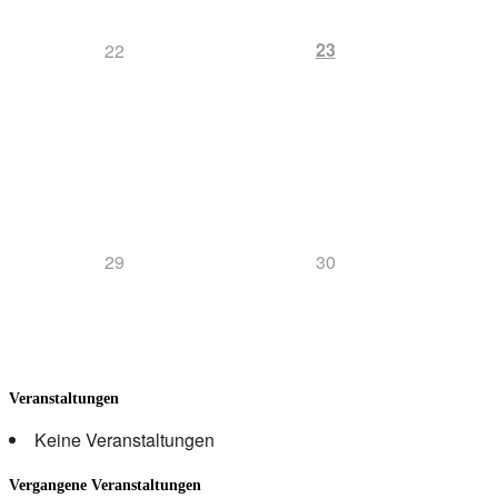
23
22
29
30
Veranstaltungen
Keine Veranstaltungen
Vergangene Veranstaltungen