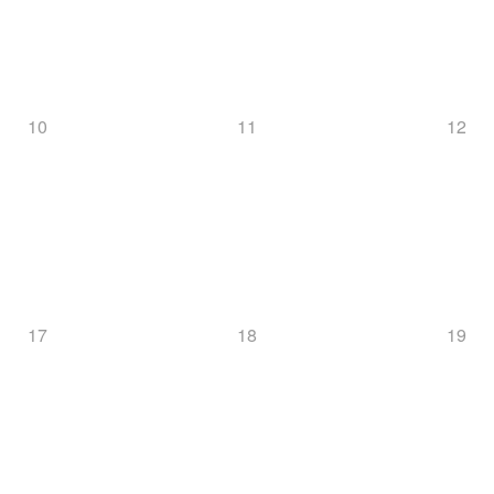
10
11
12
17
18
19