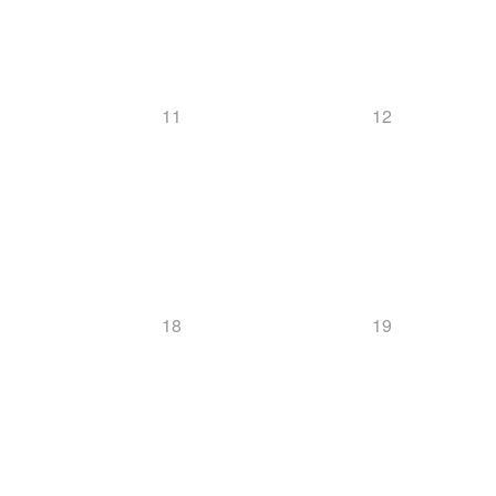
11
12
18
19