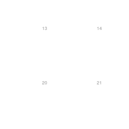
13
14
20
21