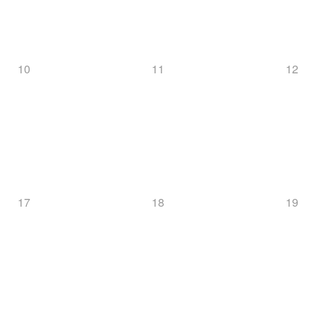
10
11
12
17
18
19