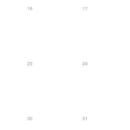
16
17
23
24
30
31