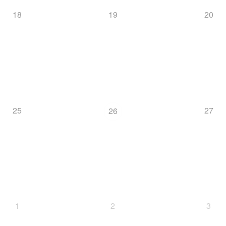
18
19
20
25
27
26
1
2
3