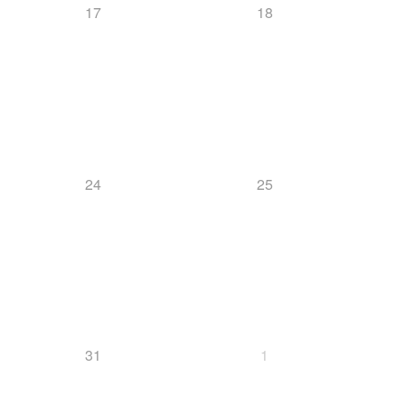
17
18
24
25
31
1