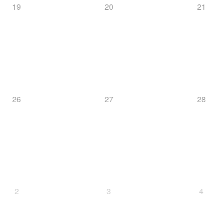
19
20
21
26
27
28
2
3
4