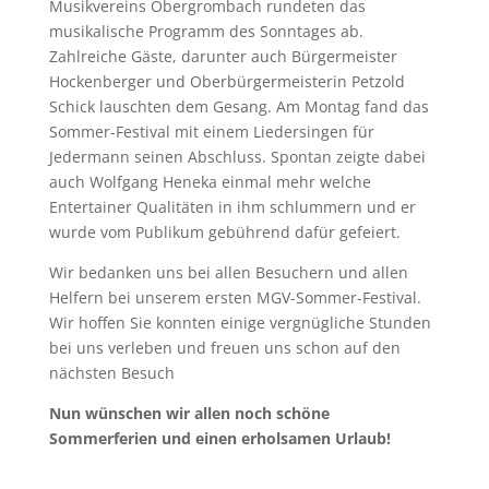
Musikvereins Obergrombach rundeten das
musikalische Programm des Sonntages ab.
Zahlreiche Gäste, darunter auch Bürgermeister
Hockenberger und Oberbürgermeisterin Petzold
Schick lauschten dem Gesang. Am Montag fand das
Sommer-Festival mit einem Liedersingen für
Jedermann seinen Abschluss. Spontan zeigte dabei
auch Wolfgang Heneka einmal mehr welche
Entertainer Qualitäten in ihm schlummern und er
wurde vom Publikum gebührend dafür gefeiert.
Wir bedanken uns bei allen Besuchern und allen
Helfern bei unserem ersten MGV-Sommer-Festival.
Wir hoffen Sie konnten einige vergnügliche Stunden
bei uns verleben und freuen uns schon auf den
nächsten Besuch
Nun wünschen wir allen noch schöne
Sommerferien und einen erholsamen Urlaub!