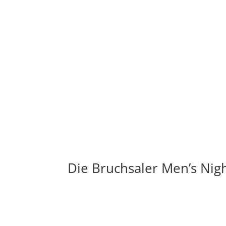
Die Bruchsaler Men’s Nig