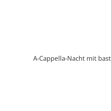
A-Cappella-Nacht mit bas