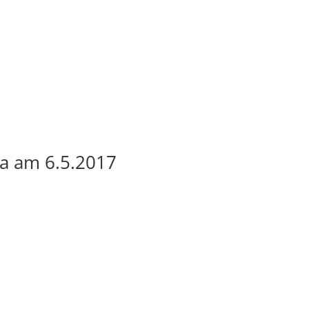
ta am 6.5.2017