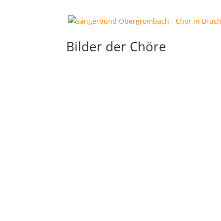
Bilder der Chöre