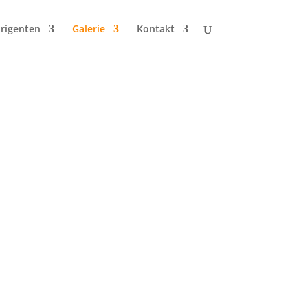
irigenten
Galerie
Kontakt