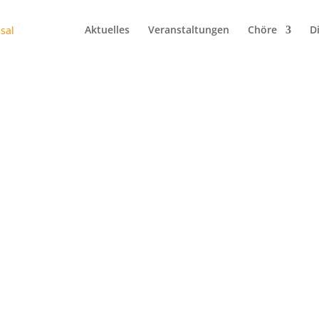
Aktuelles
Veranstaltungen
Chöre
D