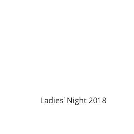
Ladies’ Night 2018