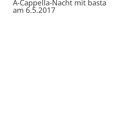
A-Cappella-Nacht mit basta
am 6.5.2017