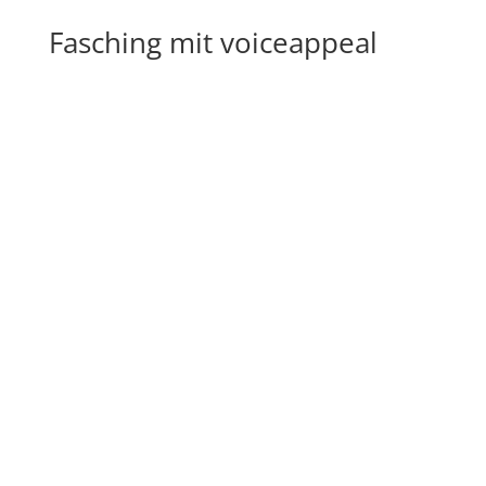
Fasching mit voiceappeal