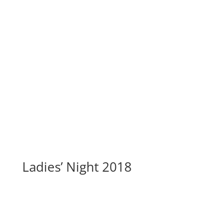
Ladies’ Night 2018