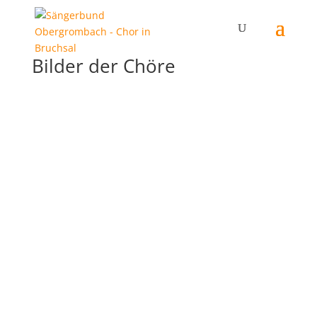
Bilder der Chöre