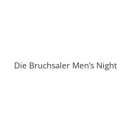
Die Bruchsaler Men’s Night