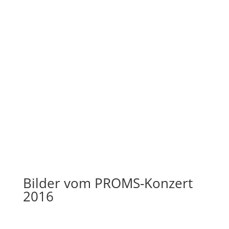
Bilder vom PROMS-Konzert
2016