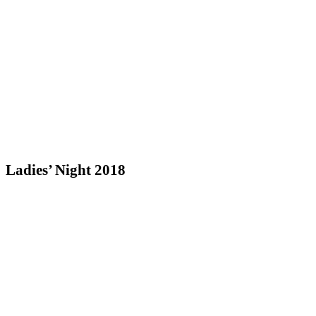
Ladies’ Night 2018