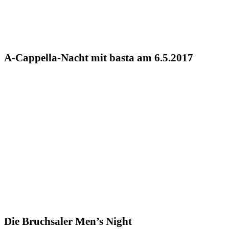
A-Cappella-Nacht mit basta am 6.5.2017
Die Bruchsaler Men’s Night