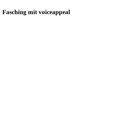
Fasching mit voiceappeal