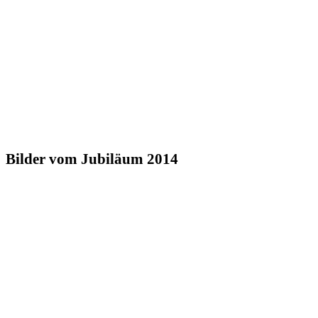
Bilder vom Jubiläum 2014