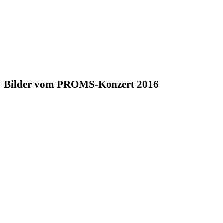
Bilder vom PROMS-Konzert 2016