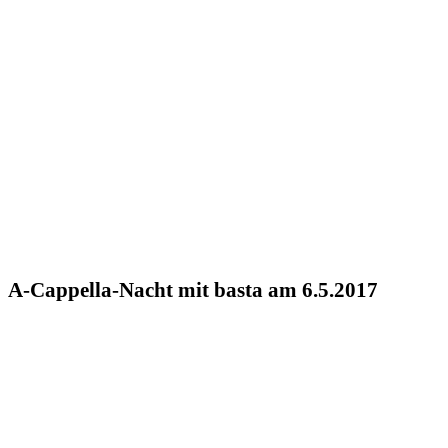
A-Cappella-Nacht mit basta am 6.5.2017