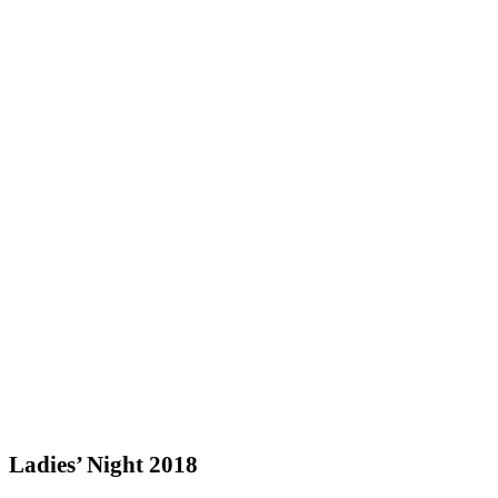
Ladies’ Night 2018