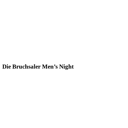
Die Bruchsaler Men’s Night