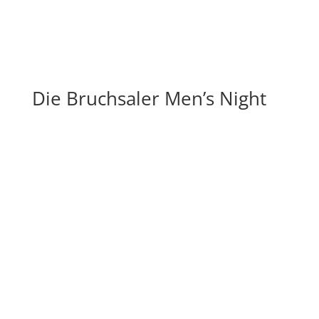
Die Bruchsaler Men’s Night