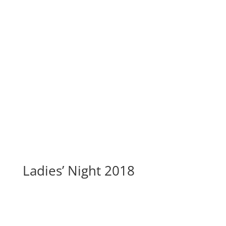
Ladies’ Night 2018