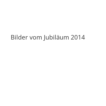
Bilder vom Jubiläum 2014