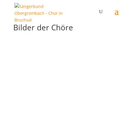
Bilder der Chöre