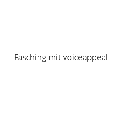
Fasching mit voiceappeal