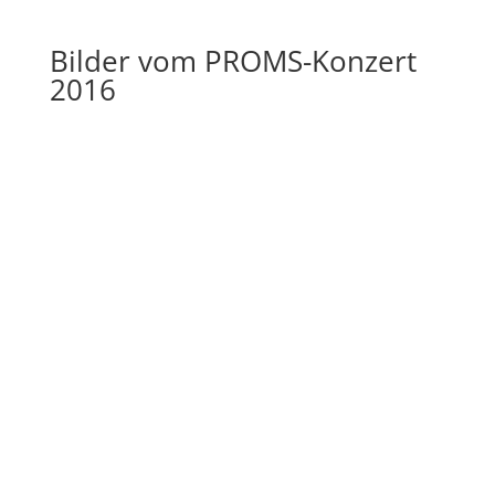
Bilder vom PROMS-Konzert
2016