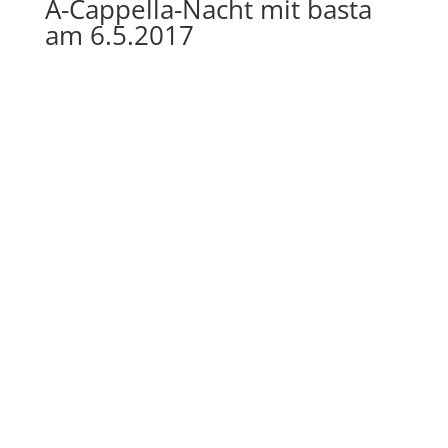
A-Cappella-Nacht mit basta
am 6.5.2017