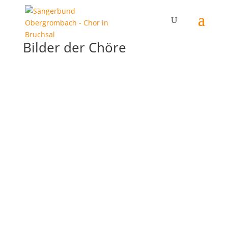
Bilder der Chöre