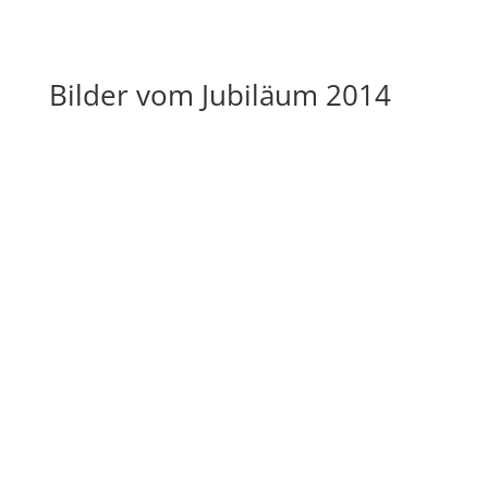
Bilder vom Jubiläum 2014