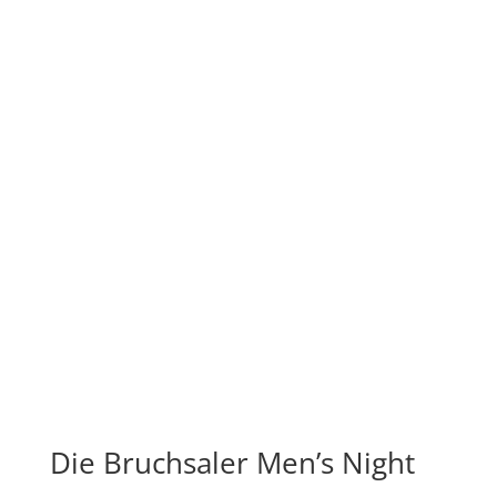
Die Bruchsaler Men’s Night