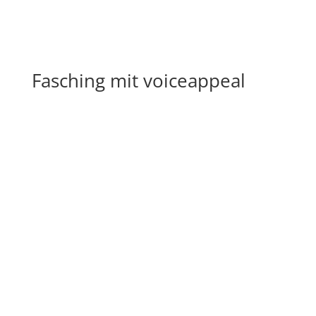
Fasching mit voiceappeal