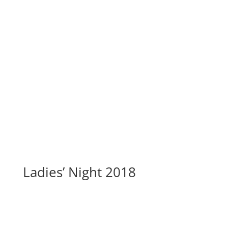
Ladies’ Night 2018