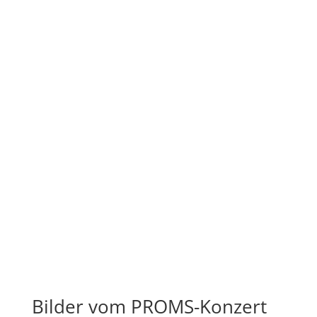
Bilder vom PROMS-Konzert