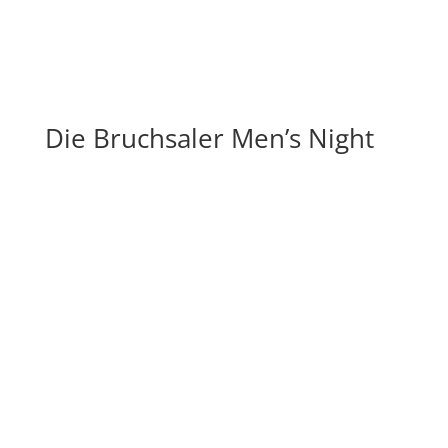
Die Bruchsaler Men’s Night