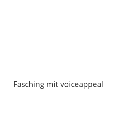
Fasching mit voiceappeal