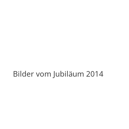
Bilder vom Jubiläum 2014