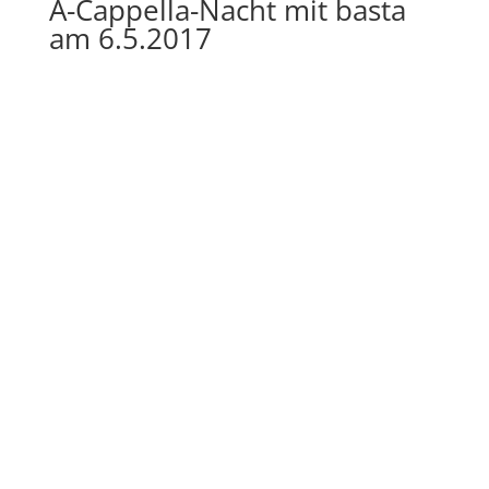
A-Cappella-Nacht mit basta
am 6.5.2017