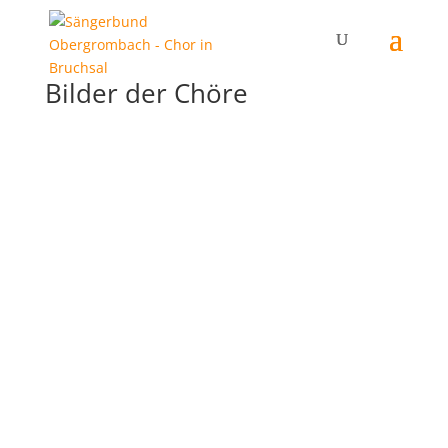
Bilder der Chöre