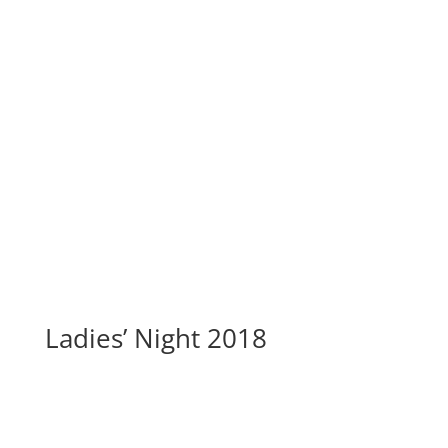
Ladies’ Night 2018