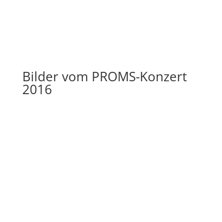
Bilder vom PROMS-Konzert
2016