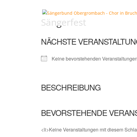
Sängerfest
NÄCHSTE VERANSTALTUN
Keine bevorstehenden Veranstaltunge
BESCHREIBUNG
BEVORSTEHENDE VERAN
<li>Keine Veranstaltungen mit diesem Schla