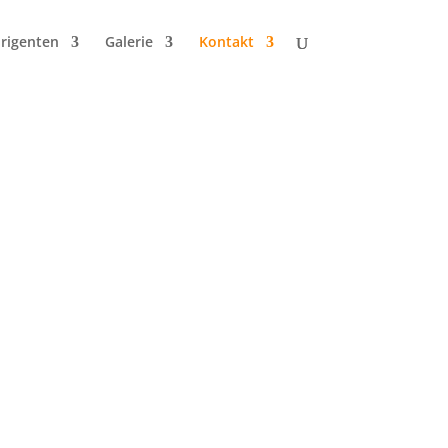
irigenten
Galerie
Kontakt