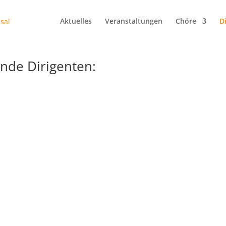
Aktuelles
Veranstaltungen
Chöre
D
nde Dirigenten: