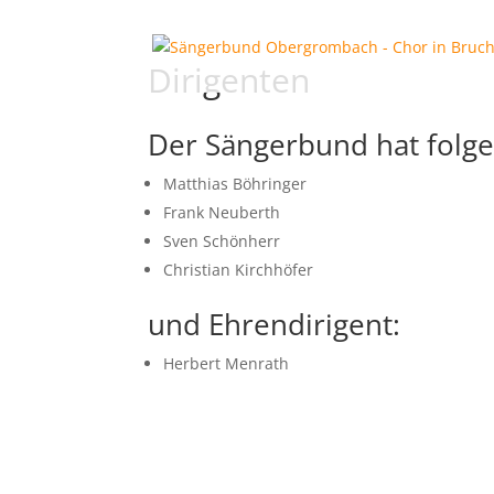
Dirigenten
Der Sängerbund hat folge
Matthias Böhringer
Frank Neuberth
Sven Schönherr
Christian Kirchhöfer
und Ehrendirigent:
Herbert Menrath